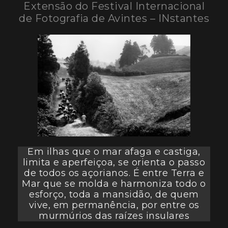
Extensão do Festival Internacional
de Fotografia de Avintes – INstantes
Em ilhas que o mar afaga e castiga,
limita e aperfeiçoa, se orienta o passo
de todos os açorianos. É entre Terra e
Mar que se molda e harmoniza todo o
esforço, toda a mansidão, de quem
vive, em permanência, por entre os
murmúrios das raízes insulares