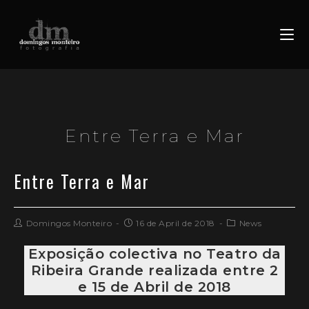
Entre Terra e Mar
Entre Terra e Mar
Domingos Monteiro
16 de April de 2018
News
Exposição colectiva no Teatro da
Ribeira Grande realizada entre 2
e 15 de Abril de 2018