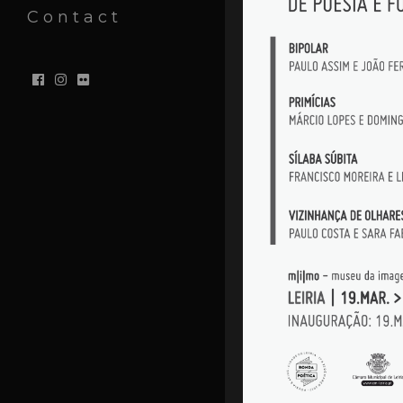
Contact