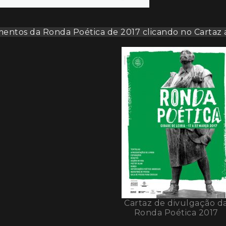
entos da Ronda Poética de 2017 clicando no Cartaz 
Cartaz de divulgação d
Ronda Poética 2017