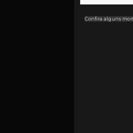
Confira alguns mom